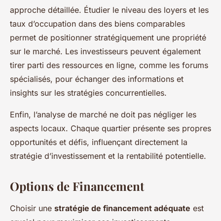
approche détaillée. Étudier le niveau des loyers et les
taux d’occupation dans des biens comparables
permet de positionner stratégiquement une propriété
sur le marché. Les investisseurs peuvent également
tirer parti des ressources en ligne, comme les forums
spécialisés, pour échanger des informations et
insights sur les stratégies concurrentielles.
Enfin, l’analyse de marché ne doit pas négliger les
aspects locaux. Chaque quartier présente ses propres
opportunités et défis, influençant directement la
stratégie d’investissement et la rentabilité potentielle.
Options de Financement
Choisir une
stratégie de financement adéquate
est