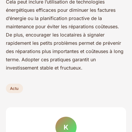
Cela peut inclure l’utilisation de technologies
énergétiques efficaces pour diminuer les factures
d’énergie ou la planification proactive de la
maintenance pour éviter les réparations coûteuses.
De plus, encourager les locataires à signaler
rapidement les petits problèmes permet de prévenir
des réparations plus importantes et coûteuses à long
terme. Adopter ces pratiques garantit un
investissement stable et fructueux.
Actu
K