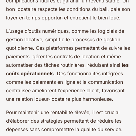
complications futures et garantir un revenu stable. Un
bon locataire respecte les conditions du bail, paie son
loyer en temps opportun et entretient le bien loué.
L’usage d’outils numériques, comme les logiciels de
gestion locative, simplifie le processus de gestion
quotidienne. Ces plateformes permettent de suivre les
paiements, gérer les contrats de location et même
automatiser des tâches routinières, réduisant ainsi
les
coûts opérationnels
. Des fonctionnalités intégrées
comme les paiements en ligne et la communication
centralisée améliorent l’expérience client, favorisant
une relation loueur-locataire plus harmonieuse.
Pour maintenir une rentabilité élevée, il est crucial
d’élaborer des stratégies permettant de réduire les
dépenses sans compromettre la qualité du service.