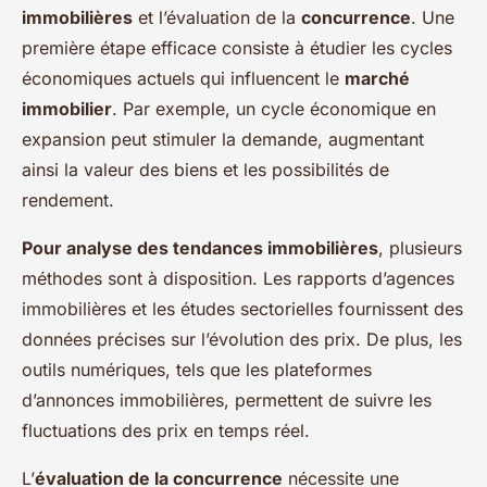
immobilières
et l’évaluation de la
concurrence
. Une
première étape efficace consiste à étudier les cycles
économiques actuels qui influencent le
marché
immobilier
. Par exemple, un cycle économique en
expansion peut stimuler la demande, augmentant
ainsi la valeur des biens et les possibilités de
rendement.
Pour analyse des tendances immobilières
, plusieurs
méthodes sont à disposition. Les rapports d’agences
immobilières et les études sectorielles fournissent des
données précises sur l’évolution des prix. De plus, les
outils numériques, tels que les plateformes
d’annonces immobilières, permettent de suivre les
fluctuations des prix en temps réel.
L’
évaluation de la concurrence
nécessite une