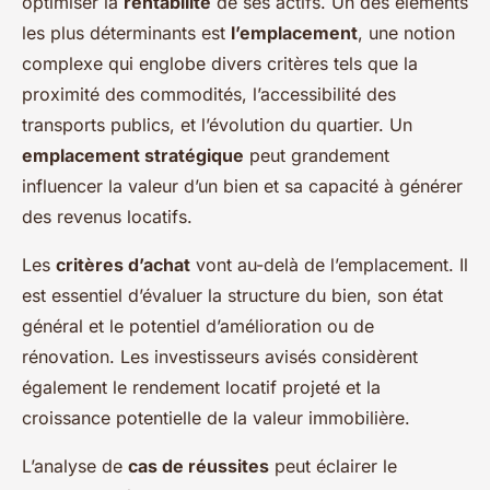
optimiser la
rentabilité
de ses actifs. Un des éléments
les plus déterminants est
l’emplacement
, une notion
complexe qui englobe divers critères tels que la
proximité des commodités, l’accessibilité des
transports publics, et l’évolution du quartier. Un
emplacement stratégique
peut grandement
influencer la valeur d’un bien et sa capacité à générer
des revenus locatifs.
Les
critères d’achat
vont au-delà de l’emplacement. Il
est essentiel d’évaluer la structure du bien, son état
général et le potentiel d’amélioration ou de
rénovation. Les investisseurs avisés considèrent
également le rendement locatif projeté et la
croissance potentielle de la valeur immobilière.
L’analyse de
cas de réussites
peut éclairer le