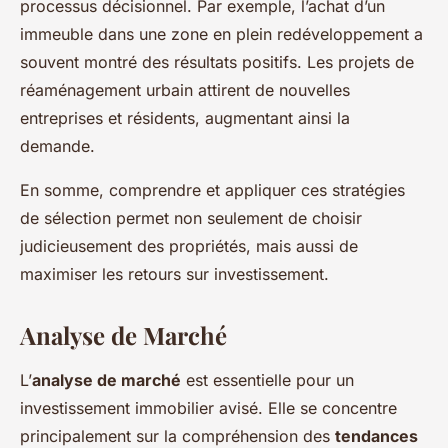
processus décisionnel. Par exemple, l’achat d’un
immeuble dans une zone en plein redéveloppement a
souvent montré des résultats positifs. Les projets de
réaménagement urbain attirent de nouvelles
entreprises et résidents, augmentant ainsi la
demande.
En somme, comprendre et appliquer ces stratégies
de sélection permet non seulement de choisir
judicieusement des propriétés, mais aussi de
maximiser les retours sur investissement.
Analyse de Marché
L’
analyse de marché
est essentielle pour un
investissement immobilier avisé. Elle se concentre
principalement sur la compréhension des
tendances