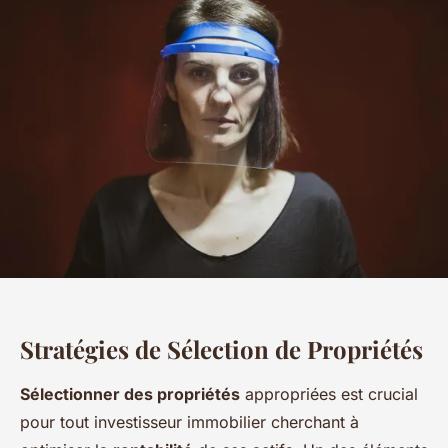
Stratégies de Sélection de Propriétés
Sélectionner des propriétés
appropriées est crucial
pour tout investisseur immobilier cherchant à