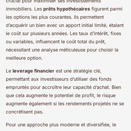
crucial pour maximiser ses investissements
immobiliers. Les
prêts hypothécaires
figurent parmi
les options les plus courantes. Ils permettent
d’acquérir un bien avec un apport initial limité, étalant
le coût sur plusieurs années. Les taux d’intérêt, fixes
ou variables, influencent le coût total du prêt,
nécessitant une analyse méticuleuse pour choisir la
meilleure option.
Le
leverage financier
est une stratégie clé,
permettant aux investisseurs d’utiliser des fonds
empruntés pour accroître leur capacité d’achat. Bien
que cela augmente le potentiel de profit, le risque
augmente également si les rendements projetés ne se
concrétisent pas.
Pour une approche plus moderne et diversifiée, le