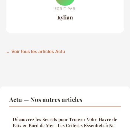
ECRIT PAR
Kylian
← Voir tous les articles Actu
Actu — Nos autres articles
Découvrez les Secrets pour Trouver Votre Havre de
Paix en Bord de Mer : Les Critères Essentiels à Ne