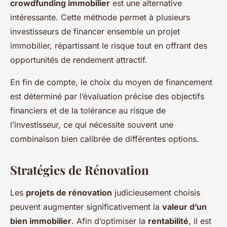
crowdfunding immobilier
est une alternative
intéressante. Cette méthode permet à plusieurs
investisseurs de financer ensemble un projet
immobilier, répartissant le risque tout en offrant des
opportunités de rendement attractif.
En fin de compte, le choix du moyen de financement
est déterminé par l’évaluation précise des objectifs
financiers et de la tolérance au risque de
l’investisseur, ce qui nécessite souvent une
combinaison bien calibrée de différentes options.
Stratégies de Rénovation
Les
projets de rénovation
judicieusement choisis
peuvent augmenter significativement la
valeur d’un
bien immobilier
. Afin d’optimiser la
rentabilité
, il est