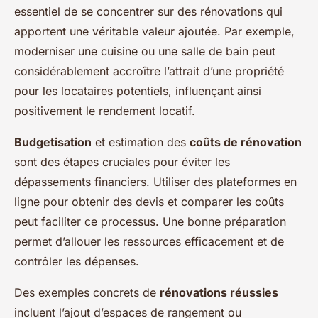
essentiel de se concentrer sur des rénovations qui
apportent une véritable valeur ajoutée. Par exemple,
moderniser une cuisine ou une salle de bain peut
considérablement accroître l’attrait d’une propriété
pour les locataires potentiels, influençant ainsi
positivement le rendement locatif.
Budgetisation
et estimation des
coûts de rénovation
sont des étapes cruciales pour éviter les
dépassements financiers. Utiliser des plateformes en
ligne pour obtenir des devis et comparer les coûts
peut faciliter ce processus. Une bonne préparation
permet d’allouer les ressources efficacement et de
contrôler les dépenses.
Des exemples concrets de
rénovations réussies
incluent l’ajout d’espaces de rangement ou