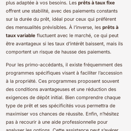
plus adaptée à vos besoins. Les
prêts à taux fixe
offrent une stabilité, avec des paiements constants
sur la durée du prêt, idéal pour ceux qui préfèrent
des mensualités prévisibles. À l’inverse, les
prêts à
taux variable
fluctuent avec le marché, ce qui peut
être avantageux si les taux d’intérêt baissent, mais ils
comportent un risque de hausse des paiements.
Pour les primo-accédants, il existe fréquemment des
programmes spécifiques visant à faciliter l’accession
à la propriété. Ces programmes proposent souvent
des conditions avantageuses et une réduction des
exigences de dépôt initial. Bien comprendre chaque
type de prêt et ses spécificités vous permettra de
maximiser vos chances de réussite. Enfin, n’hésitez
pas à recourir à une aide professionnelle pour
analyser les options. Cette assistance peut s’avérer