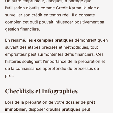
Un autre emprunteur, Jacques, a partagé que
l’utilisation d’outils comme Credit Karma l’a aidé à
surveiller son crédit en temps réel. Il a constaté
combien cet outil pouvait influencer positivement sa
gestion financière.
En résumé, les
exemples pratiques
démontrent qu’en
suivant des étapes précises et méthodiques, tout
emprunteur peut surmonter les défis financiers. Ces
histoires soulignent l’importance de la préparation et
de la connaissance approfondie du processus de
prêt.
Checklists et Infographies
Lors de la préparation de votre dossier de
prêt
immobilier
, disposer d’
outils pratiques
peut