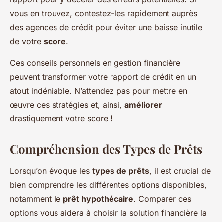
vous en trouvez, contestez-les rapidement auprès
des agences de crédit pour éviter une baisse inutile
de votre
score
.
Ces conseils personnels en gestion financière
peuvent transformer votre rapport de crédit en un
atout indéniable. N’attendez pas pour mettre en
œuvre ces stratégies et, ainsi,
améliorer
drastiquement votre score !
Compréhension des Types de Prêts
Lorsqu’on évoque les
types de prêts
, il est crucial de
bien comprendre les différentes options disponibles,
notamment le
prêt hypothécaire
. Comparer ces
options vous aidera à choisir la solution financière la