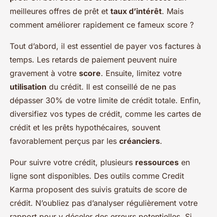
meilleures offres de prêt et
taux d’intérêt
. Mais
comment améliorer rapidement ce fameux score ?
Tout d’abord, il est essentiel de payer vos factures à
temps. Les retards de paiement peuvent nuire
gravement à votre
score
. Ensuite, limitez votre
utilisation
du crédit. Il est conseillé de ne pas
dépasser 30% de votre limite de crédit totale. Enfin,
diversifiez vos types de crédit, comme les cartes de
crédit et les prêts hypothécaires, souvent
favorablement perçus par les
créanciers
.
Pour suivre votre crédit, plusieurs
ressources
en
ligne sont disponibles. Des outils comme Credit
Karma proposent des suivis gratuits de score de
crédit. N’oubliez pas d’analyser régulièrement votre
rapport pour y déceler des erreurs potentielles. Si