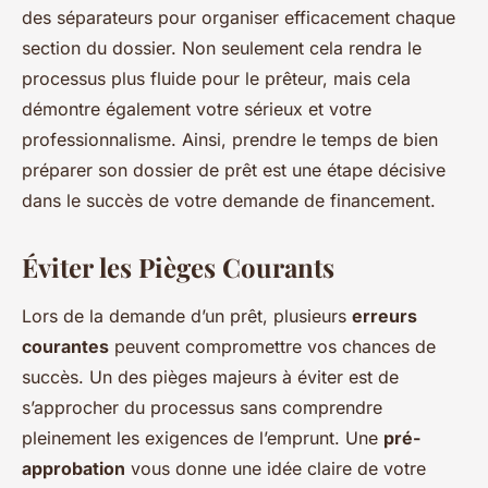
des séparateurs pour organiser efficacement chaque
section du dossier. Non seulement cela rendra le
processus plus fluide pour le prêteur, mais cela
démontre également votre sérieux et votre
professionnalisme. Ainsi, prendre le temps de bien
préparer son dossier de prêt est une étape décisive
dans le succès de votre demande de financement.
Éviter les Pièges Courants
Lors de la demande d’un prêt, plusieurs
erreurs
courantes
peuvent compromettre vos chances de
succès. Un des pièges majeurs à éviter est de
s’approcher du processus sans comprendre
pleinement les exigences de l’emprunt. Une
pré-
approbation
vous donne une idée claire de votre