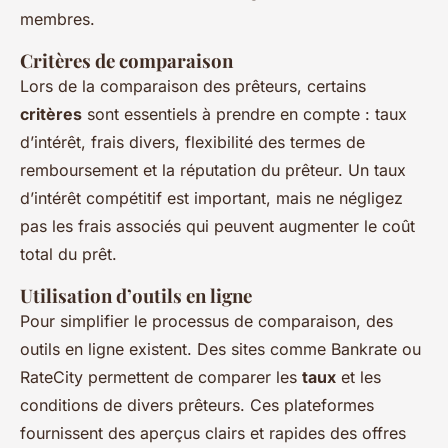
membres.
Critères de comparaison
Lors de la comparaison des prêteurs, certains
critères
sont essentiels à prendre en compte : taux
d’intérêt, frais divers, flexibilité des termes de
remboursement et la réputation du prêteur. Un taux
d’intérêt compétitif est important, mais ne négligez
pas les frais associés qui peuvent augmenter le coût
total du prêt.
Utilisation d’outils en ligne
Pour simplifier le processus de comparaison, des
outils en ligne existent. Des sites comme Bankrate ou
RateCity permettent de comparer les
taux
et les
conditions de divers prêteurs. Ces plateformes
fournissent des aperçus clairs et rapides des offres