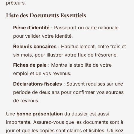
prêteurs.
Liste des Documents Essentiels
Pièce d’identité
: Passeport ou carte nationale,
pour valider votre identité.
Relevés bancaires
: Habituellement, entre trois et
six mois, pour illustrer votre flux de trésorerie.
Fiches de paie
: Montre la stabilité de votre
emploi et de vos revenus.
Déclarations fiscales
: Souvent requises sur une
période de deux ans pour confirmer vos sources
de revenus.
Une
bonne présentation
du dossier est aussi
importante. Assurez-vous que les documents sont à
jour et que les copies sont claires et lisibles. Utilisez