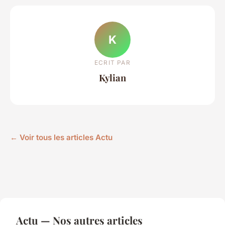
K
ECRIT PAR
Kylian
← Voir tous les articles Actu
Actu — Nos autres articles