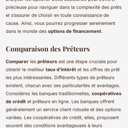
précieuse pour naviguer dans la complexité des prêts
et s’assurer de choisir en toute connaissance de
cause. Ainsi, vous pourrez progresser sereinement
dans le monde des
options de financement
.
Comparaison des Prêteurs
Comparer
les
prêteurs
est une étape cruciale pour
obtenir le meilleur
taux d’intérêt
et les offres de prêt
les plus intéressantes. Différents types de prêteurs
existent, chacun avec ses particularités et avantages.
Considérez les banques traditionnelles,
coopératives
de crédit
et prêteurs en ligne. Les banques offrent
généralement un service client robuste et des options
variées. Les coopératives de crédit, elles, proposent
souvent des conditions avantageuses à leurs