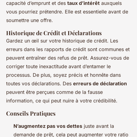
capacité d’emprunt et des
taux d’intérêt
auxquels
vous pourriez prétendre. Elle est essentielle avant de
soumettre une offre.
Historique de Crédit et Déclarations
Gardez un œil sur votre historique de crédit. Les
erreurs dans les rapports de crédit sont communes et
peuvent entraîner des refus de prêt. Assurez-vous de
corriger toute inexactitude avant d’entamer le
processus. De plus, soyez précis et honnête dans
toutes vos déclarations. Des
erreurs de déclaration
peuvent être perçues comme de la fausse
information, ce qui peut nuire à votre crédibilité.
Conseils Pratiques
N’augmentez pas vos dettes
juste avant la
demande de prêt, cela peut augmenter votre ratio