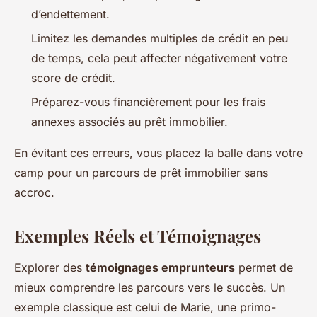
d’endettement.
Limitez les demandes multiples de crédit en peu
de temps, cela peut affecter négativement votre
score de crédit.
Préparez-vous financièrement pour les frais
annexes associés au prêt immobilier.
En évitant ces erreurs, vous placez la balle dans votre
camp pour un parcours de prêt immobilier sans
accroc.
Exemples Réels et Témoignages
Explorer des
témoignages emprunteurs
permet de
mieux comprendre les parcours vers le succès. Un
exemple classique est celui de Marie, une primo-