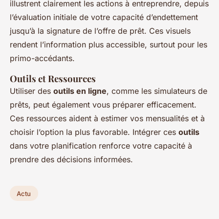
illustrent clairement les actions à entreprendre, depuis
l’évaluation initiale de votre capacité d’endettement
jusqu’à la signature de l’offre de prêt. Ces visuels
rendent l’information plus accessible, surtout pour les
primo-accédants.
Outils et Ressources
Utiliser des
outils en ligne
, comme les simulateurs de
prêts, peut également vous préparer efficacement.
Ces ressources aident à estimer vos mensualités et à
choisir l’option la plus favorable. Intégrer ces
outils
dans votre planification renforce votre capacité à
prendre des décisions informées.
Actu