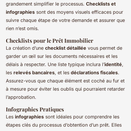
grandement simplifier le processus.
Checklists et
infographies
sont des moyens visuels efficaces pour
suivre chaque étape de votre demande et assurer que
rien n’est omis.
Checklists pour le Prêt Immobilier
La création d’une
checklist détaillée
vous permet de
garder un œil sur les documents nécessaires et les
délais à respecter. Une liste typique inclura l’
identité
,
les
relevés bancaires
, et les
déclarations fiscales
.
Assurez-vous que chaque élément est coché au fur et
à mesure pour éviter les oublis qui pourraient retarder
l’approbation.
Infographies Pratiques
Les
infographies
sont idéales pour comprendre les
étapes clés du processus d’obtention d’un prêt. Elles