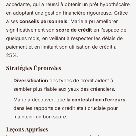
accédante, qui a réussi à obtenir un prêt hypothécaire
en adoptant une gestion financière rigoureuse. Grâce
à ses
conseils personnels
, Marie a pu améliorer
significativement son
score de crédit
en l’espace de
quelques mois, en veillant à respecter les délais de
paiement et en limitant son utilisation de crédit à
25%.
Stratégies Éprouvées
Diversification
des types de crédit aident à
sembler plus fiable aux yeux des créanciers.
Marie a découvert que
la contestation d’erreurs
dans les rapports de crédit était cruciale pour
maintenir un bon score.
Leçons Apprises