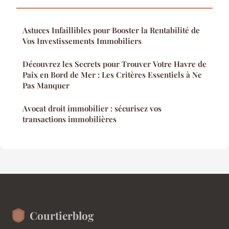
Astuces Infaillibles pour Booster la Rentabilité de
Vos Investissements Immobiliers
Découvrez les Secrets pour Trouver Votre Havre de
Paix en Bord de Mer : Les Critères Essentiels à Ne
Pas Manquer
Avocat droit immobilier : sécurisez vos
transactions immobilières
Courtierblog