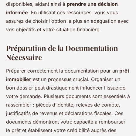
disponibles, aidant ainsi à
prendre une décision
informée
. En utilisant ces ressources, vous vous
assurez de choisir l’option la plus en adéquation avec
vos objectifs et votre situation financière.
Préparation de la Documentation
Nécessaire
Préparer correctement la documentation pour un
prêt
immobilier
est un processus crucial. Organiser un
bon dossier peut drastiquement influencer l’issue de
votre demande. Plusieurs documents sont essentiels à
rassembler : pièces d’identité, relevés de compte,
justificatifs de revenus et déclarations fiscales. Ces
documents démontrent votre capacité à rembourser
le prêt et établissent votre crédibilité auprès des