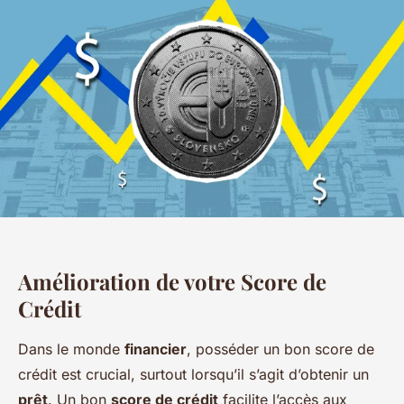
Amélioration de votre Score de
Crédit
Dans le monde
financier
, posséder un bon score de
crédit est crucial, surtout lorsqu’il s’agit d’obtenir un
prêt
. Un bon
score de crédit
facilite l’accès aux