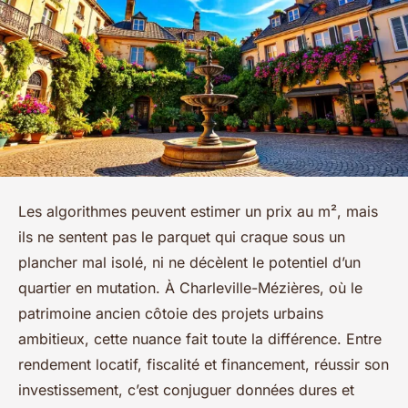
Les algorithmes peuvent estimer un prix au m², mais
ils ne sentent pas le parquet qui craque sous un
plancher mal isolé, ni ne décèlent le potentiel d’un
quartier en mutation. À Charleville-Mézières, où le
patrimoine ancien côtoie des projets urbains
ambitieux, cette nuance fait toute la différence. Entre
rendement locatif, fiscalité et financement, réussir son
investissement, c’est conjuguer données dures et