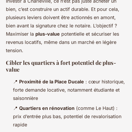
Investir à Charleville, ce n’est pas juste acheter un
bien, c’est construire un actif durable. Et pour cela,
plusieurs leviers doivent être actionnés en amont,
bien avant la signature chez le notaire. L’objectif ?
Maximiser la
plus-value
potentielle et sécuriser les
revenus locatifs, même dans un marché en légère
tension.
Cibler les quartiers à fort potentiel de plus-
value
📍
Proximité de la Place Ducale
: cœur historique,
forte demande locative, notamment étudiante et
saisonnière
📍
Quartiers en rénovation
(comme Le Haut) :
prix d’entrée plus bas, potentiel de revalorisation
rapide