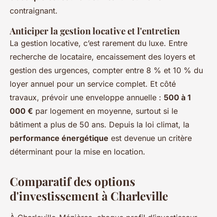
contraignant.
Anticiper la gestion locative et l'entretien
La gestion locative, c’est rarement du luxe. Entre
recherche de locataire, encaissement des loyers et
gestion des urgences, compter entre 8 % et 10 % du
loyer annuel pour un service complet. Et côté
travaux, prévoir une enveloppe annuelle :
500 à 1
000 €
par logement en moyenne, surtout si le
bâtiment a plus de 50 ans. Depuis la loi climat, la
performance énergétique
est devenue un critère
déterminant pour la mise en location.
Comparatif des options
d'investissement à Charleville