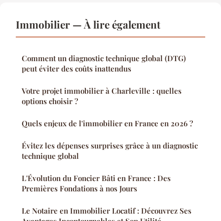
Immobilier — À lire également
Comment un diagnostic technique global (DTG)
peut éviter des coûts inattendus
Votre projet immobilier à Charleville : quelles
options choisir ?
Quels enjeux de l'immobilier en France en 2026 ?
Évitez les dépenses surprises grâce à un diagnostic
technique global
L'Évolution du Foncier Bâti en France : Des
Premières Fondations à nos Jours
Le Notaire en Immobilier Locatif : Découvrez Ses
Avantages Incontournables et Son Utilité