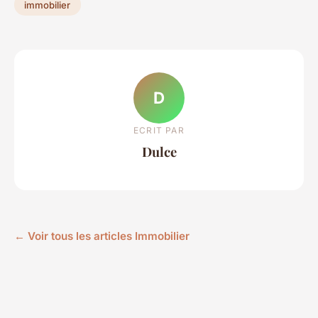
immobilier
D
ECRIT PAR
Dulce
← Voir tous les articles Immobilier