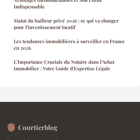
Indispensable
Statut du bailleur privé 2026 : ce qui va changer
pour l'investissement locatif
Les tendances immobilières à surveiller en France
en 2026
L'Importance Cruciale du Notaire dans l'Achat
Immobilier : Votre Guide d'Expertise Légale
Courtierblog