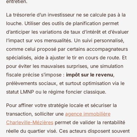
entretien.
La trésorerie d’un investisseur ne se calcule pas à la
louche. Utiliser des outils de planification permet
d’anticiper les variations de taux d’intérêt et d’évaluer
l’impact sur vos mensualités. Un suivi personnalisé,
comme celui proposé par certains accompagnateurs
spécialisés, aide à ajuster le tir en cours de route. Et
pour éviter les mauvaises surprises, une simulation
fiscale précise s’impose :
impôt sur le revenu
,
prélèvements sociaux, et surtout optimisation via le
statut LMNP ou le régime foncier classique.
Pour affiner votre stratégie locale et sécuriser la
transaction, solliciter une
agence immobilière
Charleville-Mézières
permet de valider la rentabilité
réelle du quartier visé. Ces acteurs disposent souvent