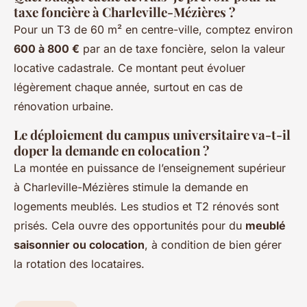
taxe foncière à Charleville-Mézières ?
Pour un T3 de 60 m² en centre-ville, comptez environ
600 à 800 €
par an de taxe foncière, selon la valeur
locative cadastrale. Ce montant peut évoluer
légèrement chaque année, surtout en cas de
rénovation urbaine.
Le déploiement du campus universitaire va-t-il
doper la demande en colocation ?
La montée en puissance de l’enseignement supérieur
à Charleville-Mézières stimule la demande en
logements meublés. Les studios et T2 rénovés sont
prisés. Cela ouvre des opportunités pour du
meublé
saisonnier ou colocation
, à condition de bien gérer
la rotation des locataires.