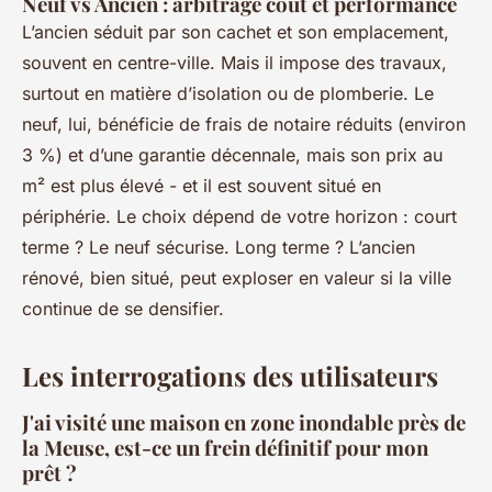
Neuf vs Ancien : arbitrage coût et performance
L’ancien séduit par son cachet et son emplacement,
souvent en centre-ville. Mais il impose des travaux,
surtout en matière d’isolation ou de plomberie. Le
neuf, lui, bénéficie de frais de notaire réduits (environ
3 %) et d’une garantie décennale, mais son prix au
m² est plus élevé - et il est souvent situé en
périphérie. Le choix dépend de votre horizon : court
terme ? Le neuf sécurise. Long terme ? L’ancien
rénové, bien situé, peut exploser en valeur si la ville
continue de se densifier.
Les interrogations des utilisateurs
J'ai visité une maison en zone inondable près de
la Meuse, est-ce un frein définitif pour mon
prêt ?