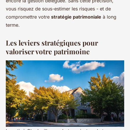
encore la gestion déléguée. Sans cette précision,
vous risquez de sous-estimer les risques - et de
compromettre votre
stratégie patrimoniale
à long
terme.
Les leviers stratégiques pour
valoriser votre patrimoine