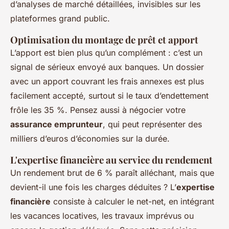
d’analyses de marché détaillées, invisibles sur les
plateformes grand public.
Optimisation du montage de prêt et apport
L’apport est bien plus qu’un complément : c’est un
signal de sérieux envoyé aux banques. Un dossier
avec un apport couvrant les frais annexes est plus
facilement accepté, surtout si le taux d’endettement
frôle les 35 %. Pensez aussi à négocier votre
assurance emprunteur
, qui peut représenter des
milliers d’euros d’économies sur la durée.
L'expertise financière au service du rendement
Un rendement brut de 6 % paraît alléchant, mais que
devient-il une fois les charges déduites ? L’
expertise
financière
consiste à calculer le net-net, en intégrant
les vacances locatives, les travaux imprévus ou