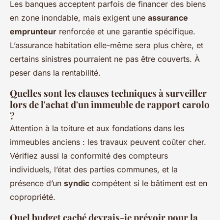
Les banques acceptent parfois de financer des biens
en zone inondable, mais exigent une
assurance
emprunteur
renforcée et une garantie spécifique.
L’assurance habitation elle-même sera plus chère, et
certains sinistres pourraient ne pas être couverts. À
peser dans la rentabilité.
Quelles sont les clauses techniques à surveiller
lors de l'achat d'un immeuble de rapport carolo
?
Attention à la toiture et aux fondations dans les
immeubles anciens : les travaux peuvent coûter cher.
Vérifiez aussi la conformité des compteurs
individuels, l’état des parties communes, et la
présence d’un
syndic
compétent si le bâtiment est en
copropriété.
Quel budget caché devrais-je prévoir pour la