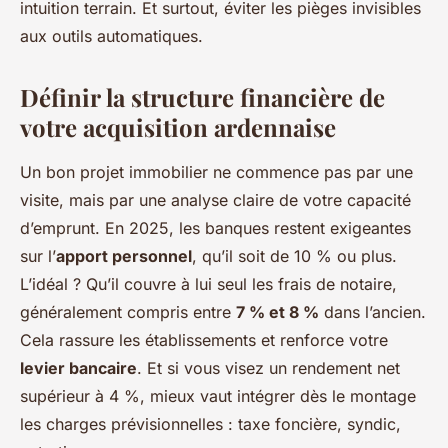
intuition terrain. Et surtout, éviter les pièges invisibles
aux outils automatiques.
Définir la structure financière de
votre acquisition ardennaise
Un bon projet immobilier ne commence pas par une
visite, mais par une analyse claire de votre capacité
d’emprunt. En 2025, les banques restent exigeantes
sur l’
apport personnel
, qu’il soit de 10 % ou plus.
L’idéal ? Qu’il couvre à lui seul les frais de notaire,
généralement compris entre
7 % et 8 %
dans l’ancien.
Cela rassure les établissements et renforce votre
levier bancaire
. Et si vous visez un rendement net
supérieur à 4 %, mieux vaut intégrer dès le montage
les charges prévisionnelles : taxe foncière, syndic,